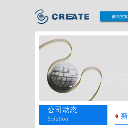
解决方案
公司动态
新
Solution