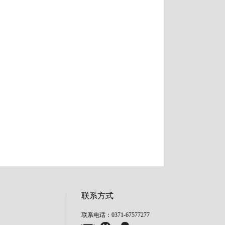
联系方式
联系电话：0371-67577277