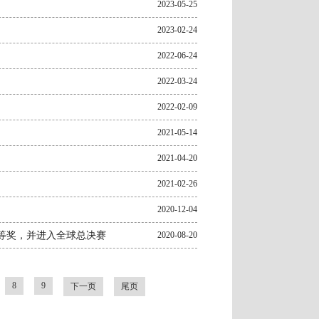
2023-05-25
2023-02-24
2022-06-24
2022-03-24
2022-02-09
2021-05-14
2021-04-20
2021-02-26
2020-12-04
等奖，并进入全球总决赛
2020-08-20
8
9
下一页
尾页