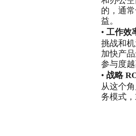
和办公空
的，通常
益。
•
工作效率
挑战和机
加快产品
参与度越
•
战略 R
从这个角
务模式，