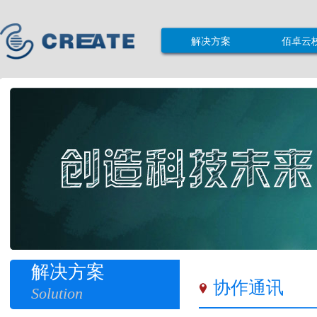
解决方案
佰卓云
解决方案
协作通讯
Solution