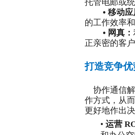
托管电邮或
•
移动应
的工作效率
•
网真：
正亲密的客
打造竞争优
协作通信
作方式，从
更好地作出决
•
运营 R