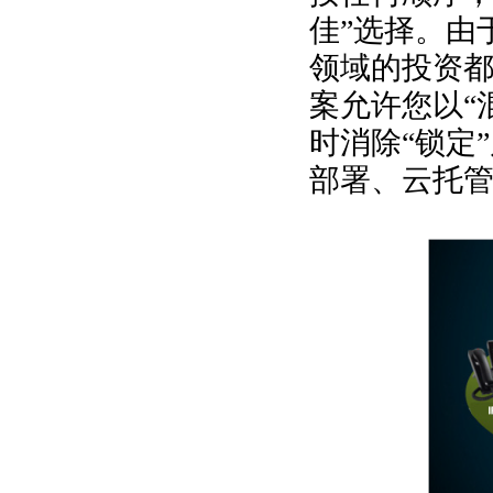
佳”选择。由
领域的投资
案允许您以“
时消除“锁定
部署、云托