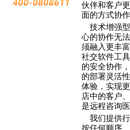
伙伴和客户
面的方式协
技术增强
心的协作无
须融入更丰
社交软件工
的安全协作
的部署灵活
体验，实现更
店中的客户
是远程咨询
我们提供
按任何顺序，