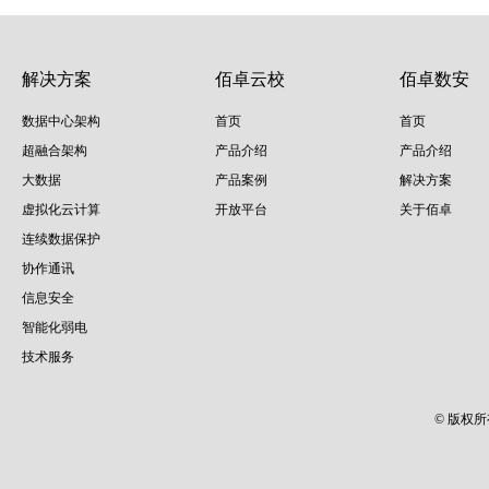
解决方案
佰卓云校
佰卓数安
数据中心架构
首页
首页
超融合架构
产品介绍
产品介绍
大数据
产品案例
解决方案
虚拟化云计算
开放平台
关于佰卓
连续数据保护
协作通讯
信息安全
智能化弱电
技术服务
© 版权所