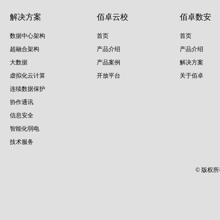
解决方案
佰卓云校
佰卓数安
数据中心架构
首页
首页
超融合架构
产品介绍
产品介绍
大数据
产品案例
解决方案
虚拟化云计算
开放平台
关于佰卓
连续数据保护
协作通讯
信息安全
智能化弱电
技术服务
© 版权所