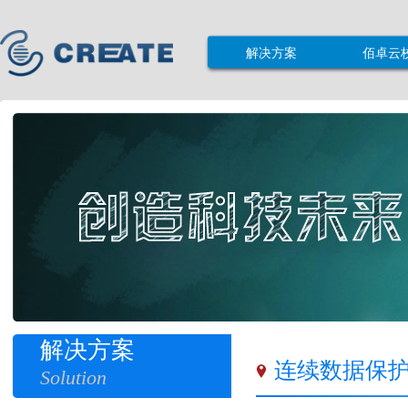
解决方案
佰卓云
解决方案
连续数据保
Solution